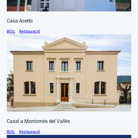
Casa Acerbi
BCIL
Restauració
Casal a Montornés del Vallès
BCIL
Restauració