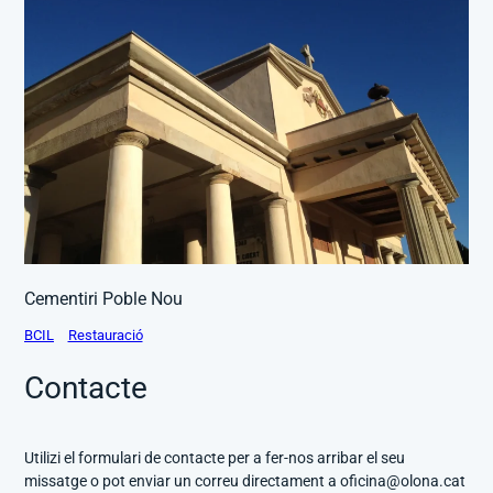
Cementiri Poble Nou
BCIL
Restauració
Contacte
Utilizi el formulari de contacte per a fer-nos arribar el seu
missatge o pot enviar un correu directament a oficina@olona.cat