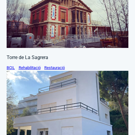
Torre de La Sagrera
BCIL
Rehabilitació
Restauració