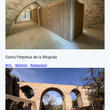
Santa Perpetua de la Mogoda
BCIL
Reforma
Restauració